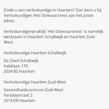
Zoekt u een verloskundige in Haarlem? Dan bent u bij
Verloskundigen Het Ooievaarsnest aan het juiste
adres.
Verloskundigenpraktijk 'Het Ooievaarsnest' is namelijk
werkzaam in Haarlem Schalkwijk en Haarlem Zuid-
West.
Verloskundige Haarlem Schalkwijk
De Zoed Schalkwijk
Italiëlaan 170
2034 BZ Haarlem
Verloskundige Haarlem Zuid-West
Gezondheidscentrum Zuid-West
Faradaystraat 2
2014 EN Haarlem