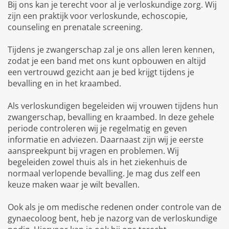
Bij ons kan je terecht voor al je verloskundige zorg. Wij
zijn een praktijk voor verloskunde, echoscopie,
counseling en prenatale screening.
Tijdens je zwangerschap zal je ons allen leren kennen,
zodat je een band met ons kunt opbouwen en altijd
een vertrouwd gezicht aan je bed krijgt tijdens je
bevalling en in het kraambed.
Als verloskundigen begeleiden wij vrouwen tijdens hun
zwangerschap, bevalling en kraambed. In deze gehele
periode controleren wij je regelmatig en geven
informatie en adviezen. Daarnaast zijn wij je eerste
aanspreekpunt bij vragen en problemen. Wij
begeleiden zowel thuis als in het ziekenhuis de
normaal verlopende bevalling. Je mag dus zelf een
keuze maken waar je wilt bevallen.
Ook als je om medische redenen onder controle van de
gynaecoloog bent, heb je nazorg van de verloskundige