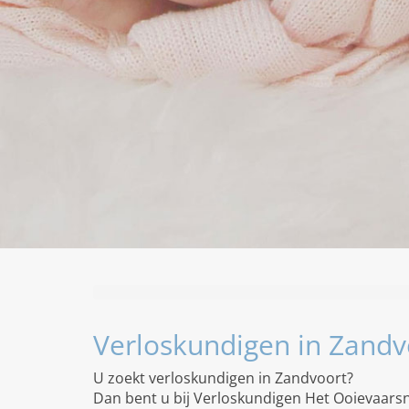
Verloskundigen in Zandv
U zoekt verloskundigen in Zandvoort?
Dan bent u bij Verloskundigen Het Ooievaarsne