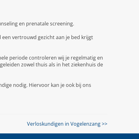
ounseling en prenatale screening.
 een vertrouwd gezicht aan je bed krijgt
ele periode controleren wij je regelmatig en
eleiden zowel thuis als in het ziekenhuis de
ige nodig. Hiervoor kan je ook bij ons
Verloskundigen in Vogelenzang >>